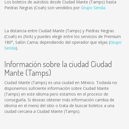
Los boletos de autobús desde Ciudad Mante (Tamps) hasta
Piedras Negras (Coah) son vendidos por
Grupo Senda
.
La distancia entre Ciudad Mante (Tamps) y Piedras Negras
(Coah) es
(N/A)
y puedes elegir entre los servicios de Premium
180°, Salón Cama; dependiendo del operador que elijas (
Grupo
Senda
).
Información sobre la ciudad Ciudad
Mante (Tamps)
Ciudad Mante (Tamps) es una ciudad en México. Todavía no
disponemos suficiente información sobre Ciudad Mante
(Tamps) en este idioma pero estamos en el proceso de
conseguirla. Si deseas obtener más información cambia de
idioma en el menú del sitio o trata de buscar boletos a una
ciudad cercana a Ciudad Mante (Tamps).