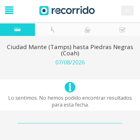
en
Ciudad Mante (Tamps) hasta Piedras Negras
(Coah)
07/08/2026
Lo sentimos. No hemos podido encontrar resultados
para esta fecha.