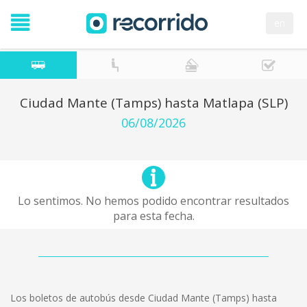
en
Ciudad Mante (Tamps) hasta Matlapa (SLP)
06/08/2026
Lo sentimos. No hemos podido encontrar resultados
para esta fecha.
Los boletos de autobús desde Ciudad Mante (Tamps) hasta