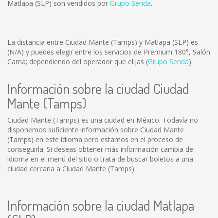
Matlapa (SLP) son vendidos por
Grupo Senda
.
La distancia entre Ciudad Mante (Tamps) y Matlapa (SLP) es
(N/A)
y puedes elegir entre los servicios de Premium 180°, Salón
Cama; dependiendo del operador que elijas (
Grupo Senda
).
Información sobre la ciudad Ciudad
Mante (Tamps)
Ciudad Mante (Tamps) es una ciudad en México. Todavía no
disponemos suficiente información sobre Ciudad Mante
(Tamps) en este idioma pero estamos en el proceso de
conseguirla. Si deseas obtener más información cambia de
idioma en el menú del sitio o trata de buscar boletos a una
ciudad cercana a Ciudad Mante (Tamps).
Información sobre la ciudad Matlapa