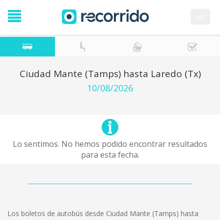
en
Ciudad Mante (Tamps) hasta Laredo (Tx)
10/08/2026
Lo sentimos. No hemos podido encontrar resultados
para esta fecha.
Los boletos de autobús desde Ciudad Mante (Tamps) hasta