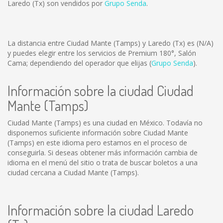
Laredo (Tx) son vendidos por
Grupo Senda
.
La distancia entre Ciudad Mante (Tamps) y Laredo (Tx) es
(N/A)
y puedes elegir entre los servicios de Premium 180°, Salón
Cama; dependiendo del operador que elijas (
Grupo Senda
).
Información sobre la ciudad Ciudad
Mante (Tamps)
Ciudad Mante (Tamps) es una ciudad en México. Todavía no
disponemos suficiente información sobre Ciudad Mante
(Tamps) en este idioma pero estamos en el proceso de
conseguirla. Si deseas obtener más información cambia de
idioma en el menú del sitio o trata de buscar boletos a una
ciudad cercana a Ciudad Mante (Tamps).
Información sobre la ciudad Laredo