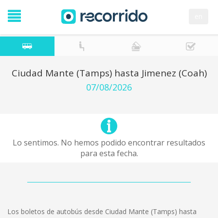
en
Ciudad Mante (Tamps) hasta Jimenez (Coah)
07/08/2026
Lo sentimos. No hemos podido encontrar resultados
para esta fecha.
Los boletos de autobús desde Ciudad Mante (Tamps) hasta