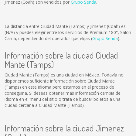
Jimenez (Coah) son vendidos por
Grupo Senda
.
La distancia entre Ciudad Mante (Tamps) y Jimenez (Coah) es
(N/A)
y puedes elegir entre los servicios de Premium 180°, Salón
Cama; dependiendo del operador que elijas (
Grupo Senda
).
Información sobre la ciudad Ciudad
Mante (Tamps)
Ciudad Mante (Tamps) es una ciudad en México. Todavía no
disponemos suficiente información sobre Ciudad Mante
(Tamps) en este idioma pero estamos en el proceso de
conseguirla. Si deseas obtener más información cambia de
idioma en el menú del sitio o trata de buscar boletos a una
ciudad cercana a Ciudad Mante (Tamps).
Información sobre la ciudad Jimenez