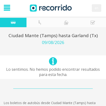
en
Ciudad Mante (Tamps) hasta Garland (Tx)
09/08/2026
Lo sentimos. No hemos podido encontrar resultados
para esta fecha.
Los boletos de autobús desde Ciudad Mante (Tamps) hasta