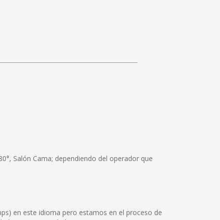
180°, Salón Cama; dependiendo del operador que
ps) en este idioma pero estamos en el proceso de