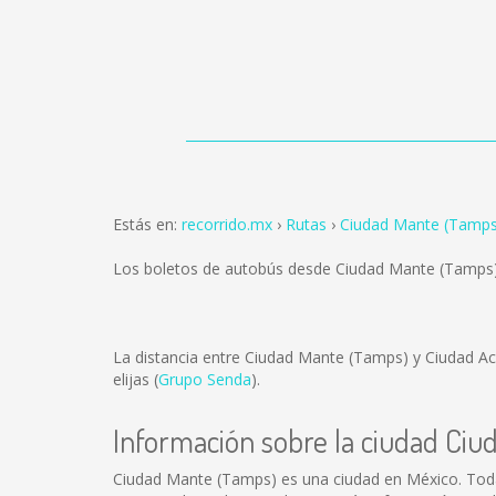
Estás en:
recorrido.mx
Rutas
Ciudad Mante (Tamps
Los boletos de autobús desde Ciudad Mante (Tamps)
La distancia entre Ciudad Mante (Tamps) y Ciudad A
elijas (
Grupo Senda
).
Información sobre la ciudad Ci
Ciudad Mante (Tamps) es una ciudad en México. Tod