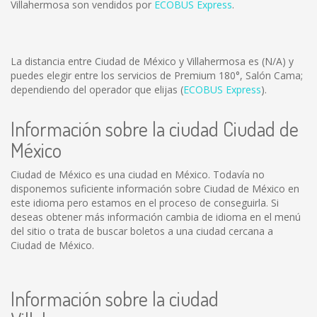
Villahermosa son vendidos por
ECOBUS Express
.
La distancia entre Ciudad de México y Villahermosa es
(N/A)
y
puedes elegir entre los servicios de Premium 180°, Salón Cama;
dependiendo del operador que elijas (
ECOBUS Express
).
Información sobre la ciudad Ciudad de
México
Ciudad de México es una ciudad en México. Todavía no
disponemos suficiente información sobre Ciudad de México en
este idioma pero estamos en el proceso de conseguirla. Si
deseas obtener más información cambia de idioma en el menú
del sitio o trata de buscar boletos a una ciudad cercana a
Ciudad de México.
Información sobre la ciudad