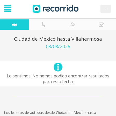
en
Ciudad de México hasta Villahermosa
08/08/2026
Lo sentimos. No hemos podido encontrar resultados
para esta fecha.
Los boletos de autobús desde Ciudad de México hasta