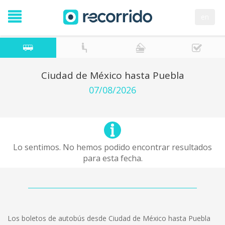
en
Ciudad de México hasta Puebla
07/08/2026
Lo sentimos. No hemos podido encontrar resultados
para esta fecha.
Los boletos de autobús desde Ciudad de México hasta Puebla