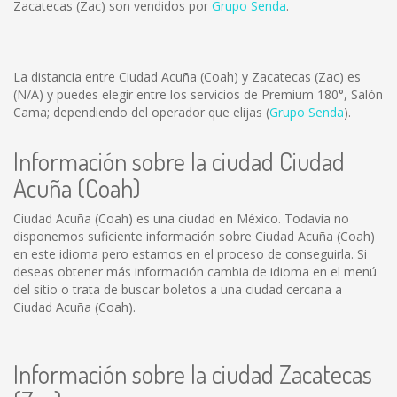
Zacatecas (Zac) son vendidos por
Grupo Senda
.
La distancia entre Ciudad Acuña (Coah) y Zacatecas (Zac) es
(N/A)
y puedes elegir entre los servicios de Premium 180°, Salón
Cama; dependiendo del operador que elijas (
Grupo Senda
).
Información sobre la ciudad Ciudad
Acuña (Coah)
Ciudad Acuña (Coah) es una ciudad en México. Todavía no
disponemos suficiente información sobre Ciudad Acuña (Coah)
en este idioma pero estamos en el proceso de conseguirla. Si
deseas obtener más información cambia de idioma en el menú
del sitio o trata de buscar boletos a una ciudad cercana a
Ciudad Acuña (Coah).
Información sobre la ciudad Zacatecas