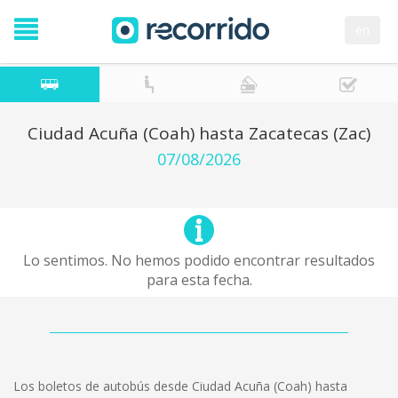
en
Ciudad Acuña (Coah) hasta Zacatecas (Zac)
07/08/2026
Lo sentimos. No hemos podido encontrar resultados
para esta fecha.
Los boletos de autobús desde Ciudad Acuña (Coah) hasta