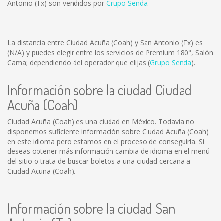
Antonio (Tx) son vendidos por
Grupo Senda
.
La distancia entre Ciudad Acuña (Coah) y San Antonio (Tx) es
(N/A)
y puedes elegir entre los servicios de Premium 180°, Salón
Cama; dependiendo del operador que elijas (
Grupo Senda
).
Información sobre la ciudad Ciudad
Acuña (Coah)
Ciudad Acuña (Coah) es una ciudad en México. Todavía no
disponemos suficiente información sobre Ciudad Acuña (Coah)
en este idioma pero estamos en el proceso de conseguirla. Si
deseas obtener más información cambia de idioma en el menú
del sitio o trata de buscar boletos a una ciudad cercana a
Ciudad Acuña (Coah).
Información sobre la ciudad San