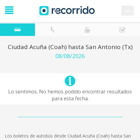
en
Ciudad Acuña (Coah) hasta San Antonio (Tx)
08/08/2026
Lo sentimos. No hemos podido encontrar resultados
para esta fecha.
Los boletos de autobús desde Ciudad Acuña (Coah) hasta San