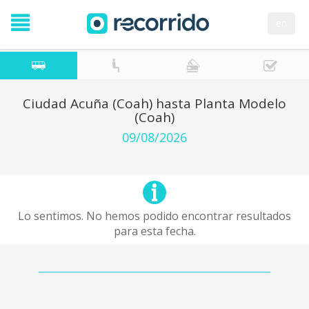
en
Ciudad Acuña (Coah) hasta Planta Modelo
(Coah)
09/08/2026
Lo sentimos. No hemos podido encontrar resultados
para esta fecha.