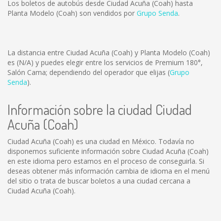
Los boletos de autobús desde Ciudad Acuña (Coah) hasta
Planta Modelo (Coah) son vendidos por
Grupo Senda
.
La distancia entre Ciudad Acuña (Coah) y Planta Modelo (Coah)
es
(N/A)
y puedes elegir entre los servicios de Premium 180°,
Salón Cama; dependiendo del operador que elijas (
Grupo
Senda
).
Información sobre la ciudad Ciudad
Acuña (Coah)
Ciudad Acuña (Coah) es una ciudad en México. Todavía no
disponemos suficiente información sobre Ciudad Acuña (Coah)
en este idioma pero estamos en el proceso de conseguirla. Si
deseas obtener más información cambia de idioma en el menú
del sitio o trata de buscar boletos a una ciudad cercana a
Ciudad Acuña (Coah).