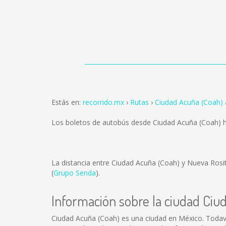
Estás en:
recorrido.mx
Rutas
Ciudad Acuña (Coah) 
Los boletos de autobús desde Ciudad Acuña (Coah) 
La distancia entre Ciudad Acuña (Coah) y Nueva Rosi
(
Grupo Senda
).
Información sobre la ciudad Ciu
Ciudad Acuña (Coah) es una ciudad en México. Todav