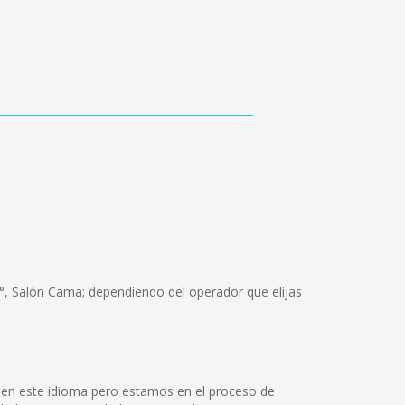
°, Salón Cama; dependiendo del operador que elijas
 en este idioma pero estamos en el proceso de