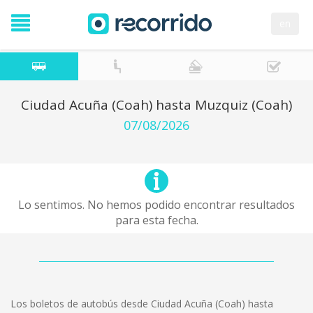
en
Ciudad Acuña (Coah) hasta Muzquiz (Coah)
07/08/2026
Lo sentimos. No hemos podido encontrar resultados
para esta fecha.
Los boletos de autobús desde Ciudad Acuña (Coah) hasta