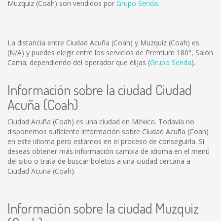
Muzquiz (Coah) son vendidos por
Grupo Senda
.
La distancia entre Ciudad Acuña (Coah) y Muzquiz (Coah) es
(N/A)
y puedes elegir entre los servicios de Premium 180°, Salón
Cama; dependiendo del operador que elijas (
Grupo Senda
).
Información sobre la ciudad Ciudad
Acuña (Coah)
Ciudad Acuña (Coah) es una ciudad en México. Todavía no
disponemos suficiente información sobre Ciudad Acuña (Coah)
en este idioma pero estamos en el proceso de conseguirla. Si
deseas obtener más información cambia de idioma en el menú
del sitio o trata de buscar boletos a una ciudad cercana a
Ciudad Acuña (Coah).
Información sobre la ciudad Muzquiz