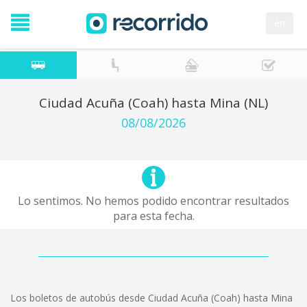
en
Ciudad Acuña (Coah) hasta Mina (NL)
08/08/2026
Lo sentimos. No hemos podido encontrar resultados
para esta fecha.
Los boletos de autobús desde Ciudad Acuña (Coah) hasta Mina