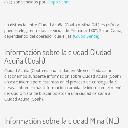
(NL) son vendidos por
Grupo Senda
.
La distancia entre Ciudad Acuña (Coah) y Mina (NL) es
(N/A)
y
puedes elegir entre los servicios de Premium 180°, Salón Cama;
dependiendo del operador que elijas (
Grupo Senda
).
Información sobre la ciudad Ciudad
Acuña (Coah)
Ciudad Acuña (Coah) es una ciudad en México. Todavía no
disponemos suficiente información sobre Ciudad Acuña (Coah)
en este idioma pero estamos en el proceso de conseguirla. Si
deseas obtener más información cambia de idioma en el menú
del sitio o trata de buscar boletos a una ciudad cercana a
Ciudad Acuña (Coah).
Información sobre la ciudad Mina (NL)