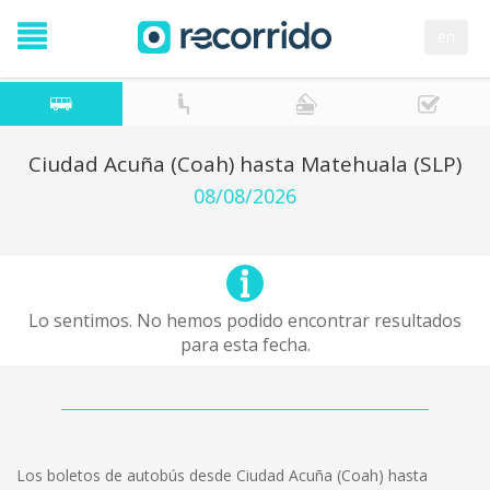
en
Ciudad Acuña (Coah) hasta Matehuala (SLP)
08/08/2026
Lo sentimos. No hemos podido encontrar resultados
para esta fecha.
Los boletos de autobús desde Ciudad Acuña (Coah) hasta