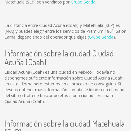
Matehuala (SLP) son vendidos por
Grupo Senda
.
La distancia entre Ciudad Acuña (Coah) y Matehuala (SLP) es
(N/A)
y puedes elegir entre los servicios de Premium 180°, Salón
Cama; dependiendo del operador que elijas (
Grupo Senda
).
Información sobre la ciudad Ciudad
Acuña (Coah)
Ciudad Acuña (Coah) es una ciudad en México. Todavía no
disponemos suficiente información sobre Ciudad Acuña (Coah)
en este idioma pero estamos en el proceso de conseguirla. Si
deseas obtener más información cambia de idioma en el menú
del sitio o trata de buscar boletos a una ciudad cercana a
Ciudad Acuña (Coah).
Información sobre la ciudad Matehuala