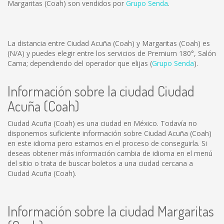
Margaritas (Coah) son vendidos por
Grupo Senda
.
La distancia entre Ciudad Acuña (Coah) y Margaritas (Coah) es
(N/A)
y puedes elegir entre los servicios de Premium 180°, Salón
Cama; dependiendo del operador que elijas (
Grupo Senda
).
Información sobre la ciudad Ciudad
Acuña (Coah)
Ciudad Acuña (Coah) es una ciudad en México. Todavía no
disponemos suficiente información sobre Ciudad Acuña (Coah)
en este idioma pero estamos en el proceso de conseguirla. Si
deseas obtener más información cambia de idioma en el menú
del sitio o trata de buscar boletos a una ciudad cercana a
Ciudad Acuña (Coah).
Información sobre la ciudad Margaritas