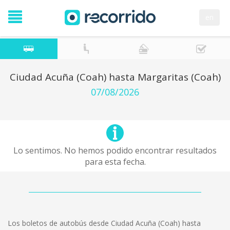
en
Ciudad Acuña (Coah) hasta Margaritas (Coah)
07/08/2026
Lo sentimos. No hemos podido encontrar resultados
para esta fecha.
Los boletos de autobús desde Ciudad Acuña (Coah) hasta