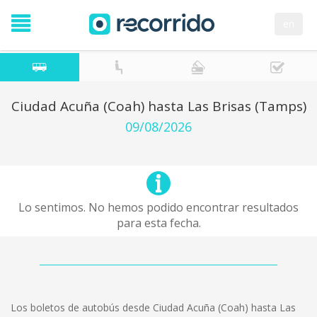
en
Ciudad Acuña (Coah) hasta Las Brisas (Tamps)
09/08/2026
Lo sentimos. No hemos podido encontrar resultados
para esta fecha.
Los boletos de autobús desde Ciudad Acuña (Coah) hasta Las