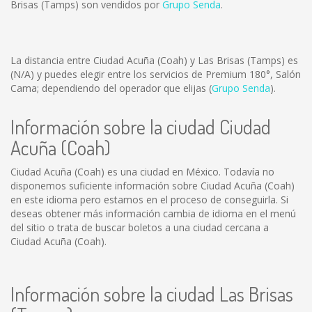
Brisas (Tamps) son vendidos por
Grupo Senda
.
La distancia entre Ciudad Acuña (Coah) y Las Brisas (Tamps) es
(N/A)
y puedes elegir entre los servicios de Premium 180°, Salón
Cama; dependiendo del operador que elijas (
Grupo Senda
).
Información sobre la ciudad Ciudad
Acuña (Coah)
Ciudad Acuña (Coah) es una ciudad en México. Todavía no
disponemos suficiente información sobre Ciudad Acuña (Coah)
en este idioma pero estamos en el proceso de conseguirla. Si
deseas obtener más información cambia de idioma en el menú
del sitio o trata de buscar boletos a una ciudad cercana a
Ciudad Acuña (Coah).
Información sobre la ciudad Las Brisas