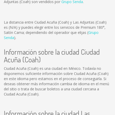
Adjuntas (Coah) son vendidos por
Grupo Senda
.
La distancia entre Ciudad Acuña (Coah) y Las Adjuntas (Coah)
es
(N/A)
y puedes elegir entre los servicios de Premium 180°,
Salón Cama; dependiendo del operador que elijas (
Grupo
Senda
).
Información sobre la ciudad Ciudad
Acuña (Coah)
Ciudad Acuña (Coah) es una ciudad en México. Todavía no
disponemos suficiente información sobre Ciudad Acuña (Coah)
en este idioma pero estamos en el proceso de conseguirla. Si
deseas obtener más información cambia de idioma en el menú
del sitio o trata de buscar boletos a una ciudad cercana a
Ciudad Acuña (Coah).
Información sobre la ciudad Las