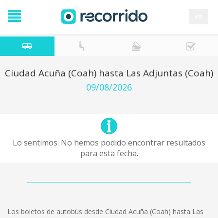
en
Ciudad Acuña (Coah) hasta Las Adjuntas (Coah)
09/08/2026
Lo sentimos. No hemos podido encontrar resultados
para esta fecha.
Los boletos de autobús desde Ciudad Acuña (Coah) hasta Las