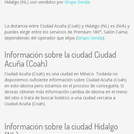
Hidalgo (NL) son vendidos por
Grupo Senda
.
La distancia entre Ciudad Acuña (Coah) y Hidalgo (NL) es
(N/A)
y
puedes elegir entre los servicios de Premium 180°, Salón Cama;
dependiendo del operador que elijas (
Grupo Senda
).
Información sobre la ciudad Ciudad
Acuña (Coah)
Ciudad Acuña (Coah) es una ciudad en México. Todavía no
disponemos suficiente información sobre Ciudad Acuña (Coah)
en este idioma pero estamos en el proceso de conseguirla. Si
deseas obtener más información cambia de idioma en el menú
del sitio o trata de buscar boletos a una ciudad cercana a
Ciudad Acuña (Coah).
Información sobre la ciudad Hidalgo