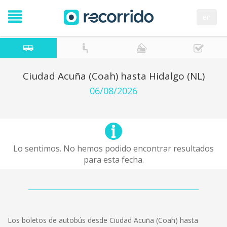
en
Ciudad Acuña (Coah) hasta Hidalgo (NL)
06/08/2026
Lo sentimos. No hemos podido encontrar resultados
para esta fecha.
Los boletos de autobús desde Ciudad Acuña (Coah) hasta