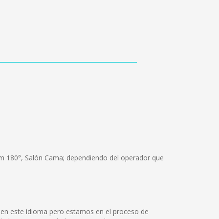
ium 180°, Salón Cama; dependiendo del operador que
 en este idioma pero estamos en el proceso de