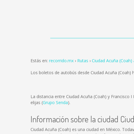
Estás en:
recorrido.mx
Rutas
Ciudad Acuña (Coah) 
Los boletos de autobús desde Ciudad Acuña (Coah) 
La distancia entre Ciudad Acuña (Coah) y Francisco 
elijas (
Grupo Senda
).
Información sobre la ciudad Ciu
Ciudad Acuña (Coah) es una ciudad en México. Todav