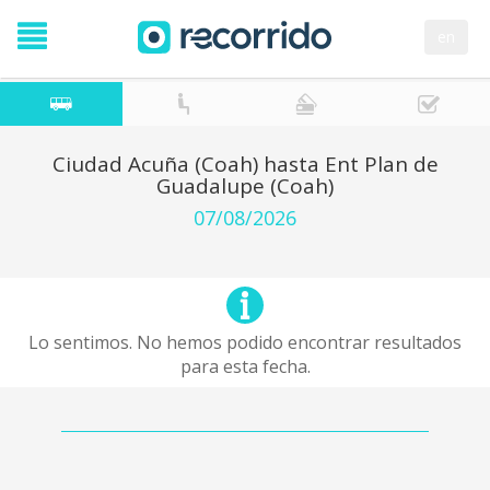
en
Ciudad Acuña (Coah) hasta Ent Plan de
Guadalupe (Coah)
07/08/2026
Lo sentimos. No hemos podido encontrar resultados
para esta fecha.