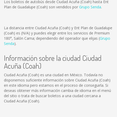
Los boletos de autobús desde Ciudad Acuña (Coah) hasta Ent
Plan de Guadalupe (Coah) son vendidos por
Grupo Senda
.
La distancia entre Ciudad Acuña (Coah) y Ent Plan de Guadalupe
(Coah) es
(N/A)
y puedes elegir entre los servicios de Premium
180°, Salón Cama; dependiendo del operador que elijas (
Grupo
Senda
).
Información sobre la ciudad Ciudad
Acuña (Coah)
Ciudad Acuña (Coah) es una ciudad en México. Todavía no
disponemos suficiente información sobre Ciudad Acuña (Coah)
en este idioma pero estamos en el proceso de conseguirla. Si
deseas obtener más información cambia de idioma en el menú
del sitio o trata de buscar boletos a una ciudad cercana a
Ciudad Acuña (Coah).