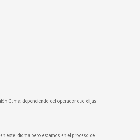
Salón Cama; dependiendo del operador que elijas
 en este idioma pero estamos en el proceso de