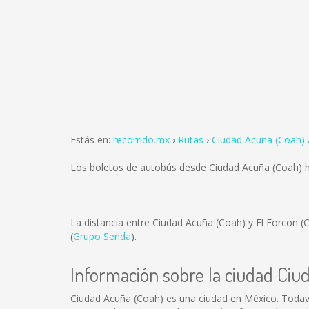
Estás en:
recorrido.mx
Rutas
Ciudad Acuña (Coah) 
Los boletos de autobús desde Ciudad Acuña (Coah) h
La distancia entre Ciudad Acuña (Coah) y El Forcon 
(
Grupo Senda
).
Información sobre la ciudad Ciu
Ciudad Acuña (Coah) es una ciudad en México. Todav