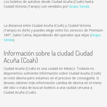
Los boletos de autobús desde Ciudad Acuña (Coah) hasta
Ciudad Victoria (Tamps) son vendidos por
Grupo Senda
.
La distancia entre Ciudad Acuña (Coah) y Ciudad Victoria
(Tamps) es
(N/A)
y puedes elegir entre los servicios de Premium
180°, Salón Cama; dependiendo del operador que elijas (
Grupo
Senda
).
Información sobre la ciudad Ciudad
Acuña (Coah)
Ciudad Acuña (Coah) es una ciudad en México. Todavía no
disponemos suficiente información sobre Ciudad Acuña (Coah)
en este idioma pero estamos en el proceso de conseguirla. Si
deseas obtener más información cambia de idioma en el menú
del sitio o trata de buscar boletos a una ciudad cercana a
Ciudad Acuña (Coah).