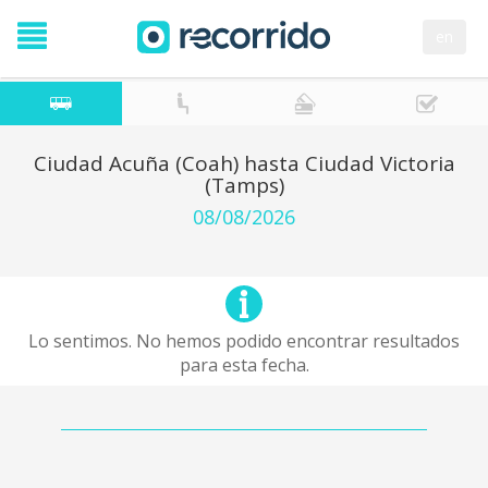
en
Ciudad Acuña (Coah) hasta Ciudad Victoria
(Tamps)
08/08/2026
Lo sentimos. No hemos podido encontrar resultados
para esta fecha.