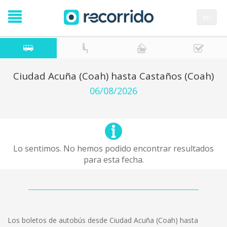
en
Ciudad Acuña (Coah) hasta Castaños (Coah)
06/08/2026
Lo sentimos. No hemos podido encontrar resultados
para esta fecha.
Los boletos de autobús desde Ciudad Acuña (Coah) hasta