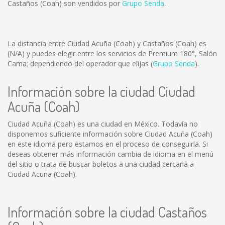
Castaños (Coah) son vendidos por
Grupo Senda
.
La distancia entre Ciudad Acuña (Coah) y Castaños (Coah) es
(N/A)
y puedes elegir entre los servicios de Premium 180°, Salón
Cama; dependiendo del operador que elijas (
Grupo Senda
).
Información sobre la ciudad Ciudad
Acuña (Coah)
Ciudad Acuña (Coah) es una ciudad en México. Todavía no
disponemos suficiente información sobre Ciudad Acuña (Coah)
en este idioma pero estamos en el proceso de conseguirla. Si
deseas obtener más información cambia de idioma en el menú
del sitio o trata de buscar boletos a una ciudad cercana a
Ciudad Acuña (Coah).
Información sobre la ciudad Castaños