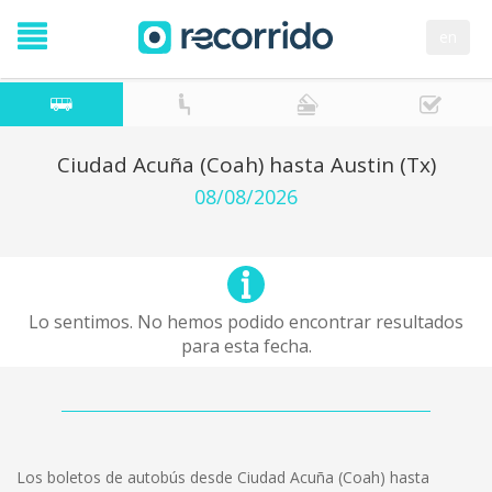
en
Ciudad Acuña (Coah) hasta Austin (Tx)
08/08/2026
Lo sentimos. No hemos podido encontrar resultados
para esta fecha.
Los boletos de autobús desde Ciudad Acuña (Coah) hasta