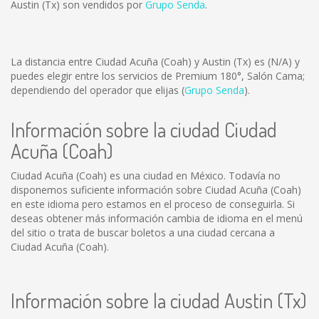
Austin (Tx) son vendidos por
Grupo Senda
.
La distancia entre Ciudad Acuña (Coah) y Austin (Tx) es
(N/A)
y
puedes elegir entre los servicios de Premium 180°, Salón Cama;
dependiendo del operador que elijas (
Grupo Senda
).
Información sobre la ciudad Ciudad
Acuña (Coah)
Ciudad Acuña (Coah) es una ciudad en México. Todavía no
disponemos suficiente información sobre Ciudad Acuña (Coah)
en este idioma pero estamos en el proceso de conseguirla. Si
deseas obtener más información cambia de idioma en el menú
del sitio o trata de buscar boletos a una ciudad cercana a
Ciudad Acuña (Coah).
Información sobre la ciudad Austin (Tx)