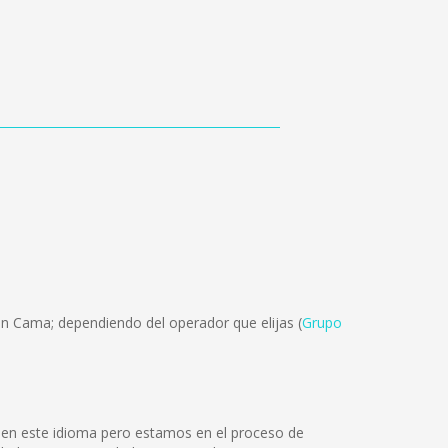
ón Cama; dependiendo del operador que elijas (
Grupo
 en este idioma pero estamos en el proceso de