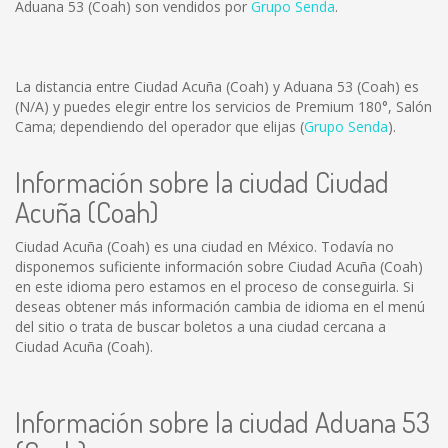
Aduana 53 (Coah) son vendidos por
Grupo Senda
.
La distancia entre Ciudad Acuña (Coah) y Aduana 53 (Coah) es
(N/A)
y puedes elegir entre los servicios de Premium 180°, Salón
Cama; dependiendo del operador que elijas (
Grupo Senda
).
Información sobre la ciudad Ciudad
Acuña (Coah)
Ciudad Acuña (Coah) es una ciudad en México. Todavía no
disponemos suficiente información sobre Ciudad Acuña (Coah)
en este idioma pero estamos en el proceso de conseguirla. Si
deseas obtener más información cambia de idioma en el menú
del sitio o trata de buscar boletos a una ciudad cercana a
Ciudad Acuña (Coah).
Información sobre la ciudad Aduana 53