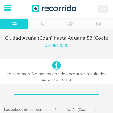
en
Ciudad Acuña (Coah) hasta Aduana 53 (Coah)
07/08/2026
Lo sentimos. No hemos podido encontrar resultados
para esta fecha.
Los boletos de autobús desde Ciudad Acuña (Coah) hasta