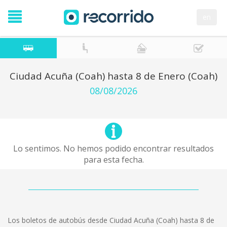
en
Ciudad Acuña (Coah) hasta 8 de Enero (Coah)
08/08/2026
Lo sentimos. No hemos podido encontrar resultados
para esta fecha.
Los boletos de autobús desde Ciudad Acuña (Coah) hasta 8 de