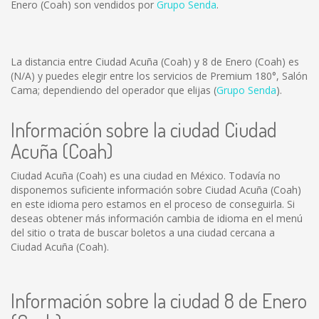
Enero (Coah) son vendidos por
Grupo Senda
.
La distancia entre Ciudad Acuña (Coah) y 8 de Enero (Coah) es
(N/A)
y puedes elegir entre los servicios de Premium 180°, Salón
Cama; dependiendo del operador que elijas (
Grupo Senda
).
Información sobre la ciudad Ciudad
Acuña (Coah)
Ciudad Acuña (Coah) es una ciudad en México. Todavía no
disponemos suficiente información sobre Ciudad Acuña (Coah)
en este idioma pero estamos en el proceso de conseguirla. Si
deseas obtener más información cambia de idioma en el menú
del sitio o trata de buscar boletos a una ciudad cercana a
Ciudad Acuña (Coah).
Información sobre la ciudad 8 de Enero