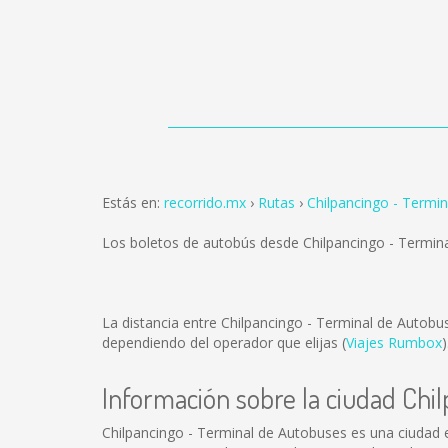
Estás en:
recorrido.mx
Rutas
Chilpancingo - Termi
Los boletos de autobús desde Chilpancingo - Termin
La distancia entre Chilpancingo - Terminal de Autob
dependiendo del operador que elijas (
Viajes Rumbox
)
Información sobre la ciudad Chi
Chilpancingo - Terminal de Autobuses es una ciudad 