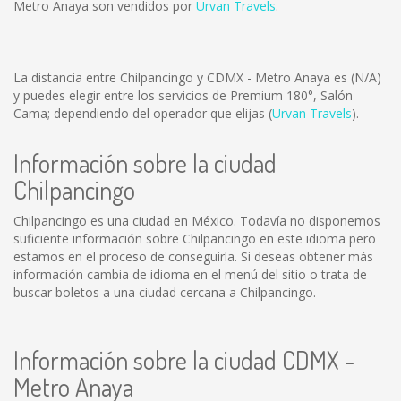
Metro Anaya son vendidos por
Urvan Travels
.
La distancia entre Chilpancingo y CDMX - Metro Anaya es
(N/A)
y puedes elegir entre los servicios de Premium 180°, Salón
Cama; dependiendo del operador que elijas (
Urvan Travels
).
Información sobre la ciudad
Chilpancingo
Chilpancingo es una ciudad en México. Todavía no disponemos
suficiente información sobre Chilpancingo en este idioma pero
estamos en el proceso de conseguirla. Si deseas obtener más
información cambia de idioma en el menú del sitio o trata de
buscar boletos a una ciudad cercana a Chilpancingo.
Información sobre la ciudad CDMX -
Metro Anaya