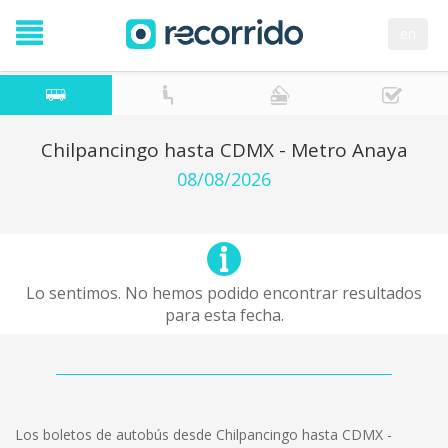
en
Chilpancingo hasta CDMX - Metro Anaya
08/08/2026
Lo sentimos. No hemos podido encontrar resultados
para esta fecha.
Los boletos de autobús desde Chilpancingo hasta CDMX -