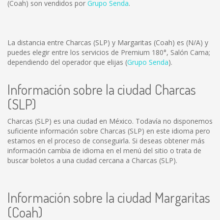
(Coah) son vendidos por
Grupo Senda
.
La distancia entre Charcas (SLP) y Margaritas (Coah) es
(N/A)
y
puedes elegir entre los servicios de Premium 180°, Salón Cama;
dependiendo del operador que elijas (
Grupo Senda
).
Información sobre la ciudad Charcas
(SLP)
Charcas (SLP) es una ciudad en México. Todavía no disponemos
suficiente información sobre Charcas (SLP) en este idioma pero
estamos en el proceso de conseguirla. Si deseas obtener más
información cambia de idioma en el menú del sitio o trata de
buscar boletos a una ciudad cercana a Charcas (SLP).
Información sobre la ciudad Margaritas
(Coah)