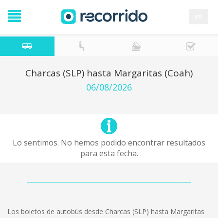
en
Charcas (SLP) hasta Margaritas (Coah)
06/08/2026
Lo sentimos. No hemos podido encontrar resultados
para esta fecha.
Los boletos de autobús desde Charcas (SLP) hasta Margaritas