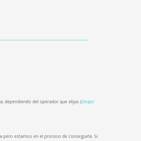
a; dependiendo del operador que elijas (
Grupo
a pero estamos en el proceso de conseguirla. Si