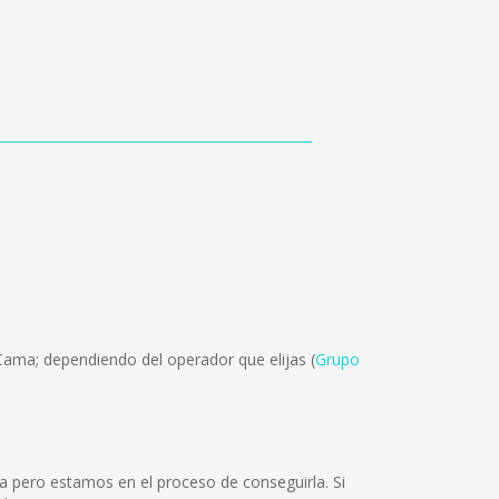
Cama; dependiendo del operador que elijas (
Grupo
a pero estamos en el proceso de conseguirla. Si