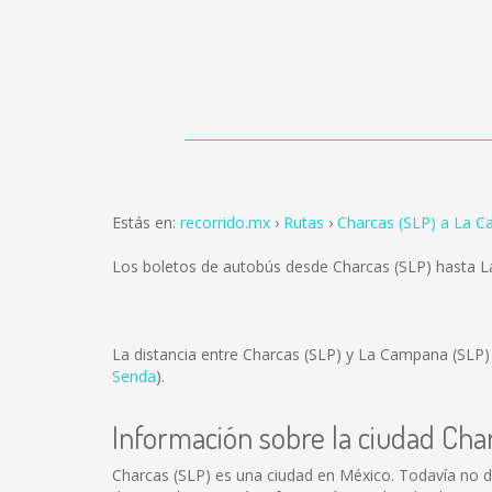
Estás en:
recorrido.mx
Rutas
Charcas (SLP) a La 
Los boletos de autobús desde Charcas (SLP) hasta 
La distancia entre Charcas (SLP) y La Campana (SLP
Senda
).
Información sobre la ciudad Cha
Charcas (SLP) es una ciudad en México. Todavía no d