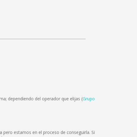
ma; dependiendo del operador que elijas (
Grupo
a pero estamos en el proceso de conseguirla. Si