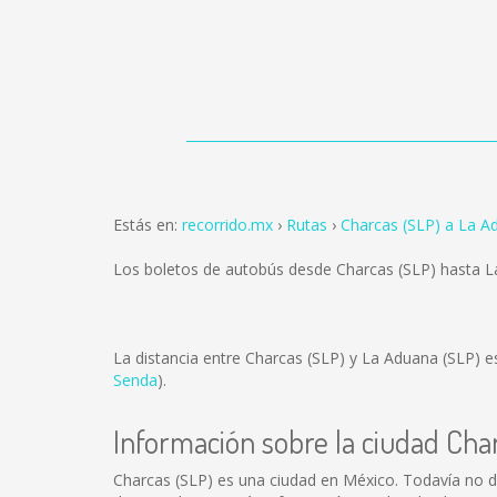
Estás en:
recorrido.mx
Rutas
Charcas (SLP) a La A
Los boletos de autobús desde Charcas (SLP) hasta 
La distancia entre Charcas (SLP) y La Aduana (SLP) 
Senda
).
Información sobre la ciudad Cha
Charcas (SLP) es una ciudad en México. Todavía no d