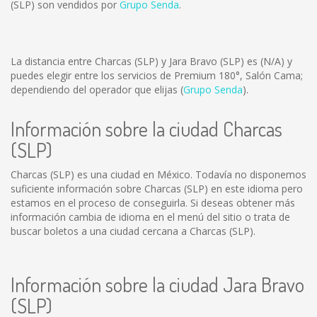
(SLP) son vendidos por
Grupo Senda
.
La distancia entre Charcas (SLP) y Jara Bravo (SLP) es
(N/A)
y
puedes elegir entre los servicios de Premium 180°, Salón Cama;
dependiendo del operador que elijas (
Grupo Senda
).
Información sobre la ciudad Charcas
(SLP)
Charcas (SLP) es una ciudad en México. Todavía no disponemos
suficiente información sobre Charcas (SLP) en este idioma pero
estamos en el proceso de conseguirla. Si deseas obtener más
información cambia de idioma en el menú del sitio o trata de
buscar boletos a una ciudad cercana a Charcas (SLP).
Información sobre la ciudad Jara Bravo
(SLP)