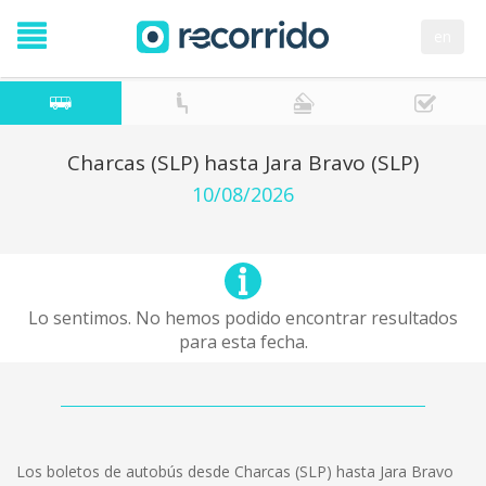
en
Charcas (SLP) hasta Jara Bravo (SLP)
10/08/2026
Lo sentimos. No hemos podido encontrar resultados
para esta fecha.
Los boletos de autobús desde Charcas (SLP) hasta Jara Bravo