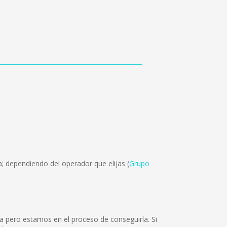
; dependiendo del operador que elijas (
Grupo
a pero estamos en el proceso de conseguirla. Si