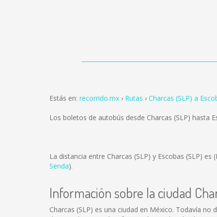
Estás en:
recorrido.mx
Rutas
Charcas (SLP) a Esco
Los boletos de autobús desde Charcas (SLP) hasta 
La distancia entre Charcas (SLP) y Escobas (SLP) es
(
Senda
).
Información sobre la ciudad Cha
Charcas (SLP) es una ciudad en México. Todavía no d