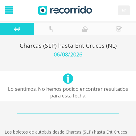
en
Charcas (SLP) hasta Ent Cruces (NL)
06/08/2026
Lo sentimos. No hemos podido encontrar resultados
para esta fecha.
Los boletos de autobús desde Charcas (SLP) hasta Ent Cruces