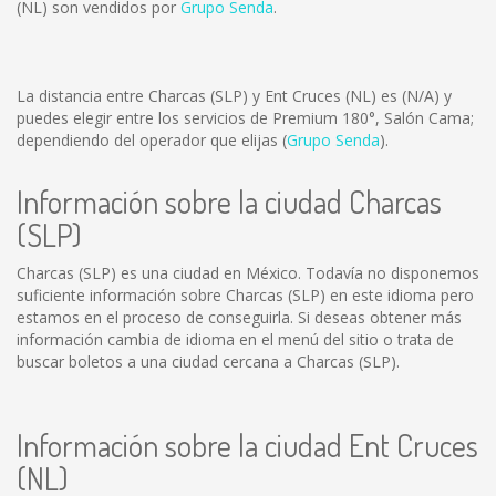
(NL) son vendidos por
Grupo Senda
.
La distancia entre Charcas (SLP) y Ent Cruces (NL) es
(N/A)
y
puedes elegir entre los servicios de Premium 180°, Salón Cama;
dependiendo del operador que elijas (
Grupo Senda
).
Información sobre la ciudad Charcas
(SLP)
Charcas (SLP) es una ciudad en México. Todavía no disponemos
suficiente información sobre Charcas (SLP) en este idioma pero
estamos en el proceso de conseguirla. Si deseas obtener más
información cambia de idioma en el menú del sitio o trata de
buscar boletos a una ciudad cercana a Charcas (SLP).
Información sobre la ciudad Ent Cruces
(NL)