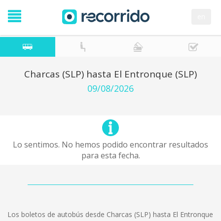
en
Charcas (SLP) hasta El Entronque (SLP)
09/08/2026
Lo sentimos. No hemos podido encontrar resultados
para esta fecha.
Los boletos de autobús desde Charcas (SLP) hasta El Entronque