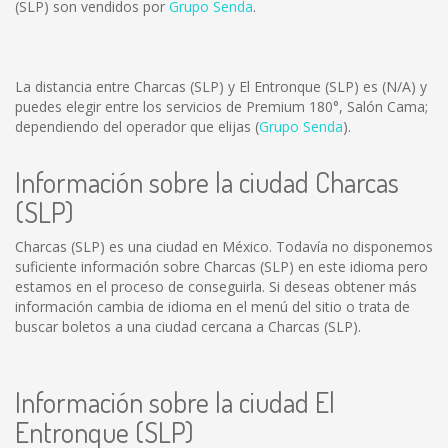
(SLP) son vendidos por
Grupo Senda
.
La distancia entre Charcas (SLP) y El Entronque (SLP) es
(N/A)
y
puedes elegir entre los servicios de Premium 180°, Salón Cama;
dependiendo del operador que elijas (
Grupo Senda
).
Información sobre la ciudad Charcas
(SLP)
Charcas (SLP) es una ciudad en México. Todavía no disponemos
suficiente información sobre Charcas (SLP) en este idioma pero
estamos en el proceso de conseguirla. Si deseas obtener más
información cambia de idioma en el menú del sitio o trata de
buscar boletos a una ciudad cercana a Charcas (SLP).
Información sobre la ciudad El
Entronque (SLP)