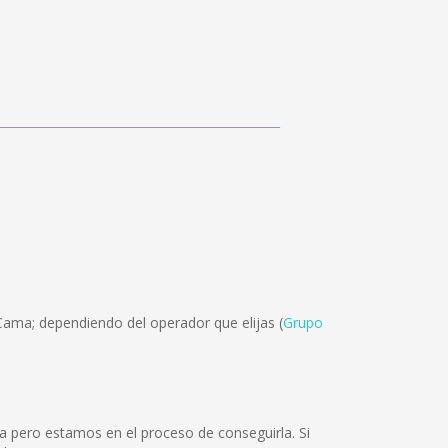
Cama; dependiendo del operador que elijas (
Grupo
a pero estamos en el proceso de conseguirla. Si