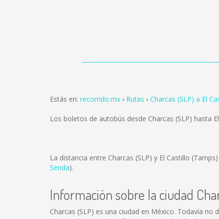
Estás en:
recorrido.mx
Rutas
Charcas (SLP) a El Ca
Los boletos de autobús desde Charcas (SLP) hasta El
La distancia entre Charcas (SLP) y El Castillo (Tamps
Senda
).
Información sobre la ciudad Cha
Charcas (SLP) es una ciudad en México. Todavía no d