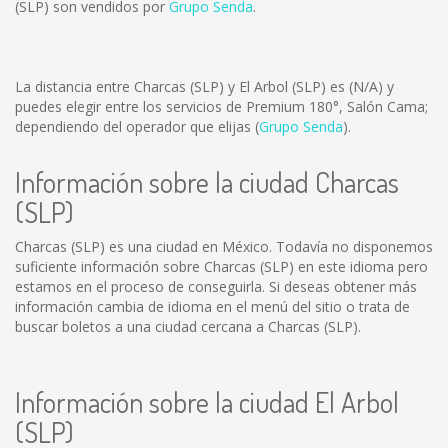
(SLP) son vendidos por
Grupo Senda
.
La distancia entre Charcas (SLP) y El Arbol (SLP) es
(N/A)
y
puedes elegir entre los servicios de Premium 180°, Salón Cama;
dependiendo del operador que elijas (
Grupo Senda
).
Información sobre la ciudad Charcas
(SLP)
Charcas (SLP) es una ciudad en México. Todavía no disponemos
suficiente información sobre Charcas (SLP) en este idioma pero
estamos en el proceso de conseguirla. Si deseas obtener más
información cambia de idioma en el menú del sitio o trata de
buscar boletos a una ciudad cercana a Charcas (SLP).
Información sobre la ciudad El Arbol
(SLP)