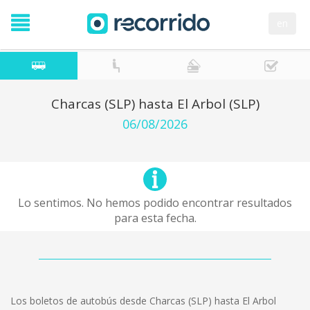
en
Charcas (SLP) hasta El Arbol (SLP)
06/08/2026
Lo sentimos. No hemos podido encontrar resultados
para esta fecha.
Los boletos de autobús desde Charcas (SLP) hasta El Arbol