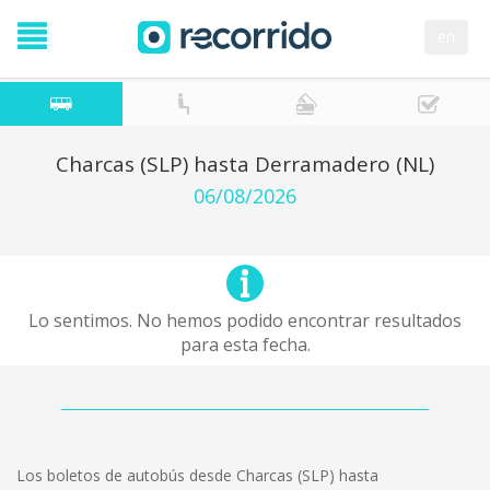
en
Charcas (SLP) hasta Derramadero (NL)
06/08/2026
Lo sentimos. No hemos podido encontrar resultados
para esta fecha.
Los boletos de autobús desde Charcas (SLP) hasta