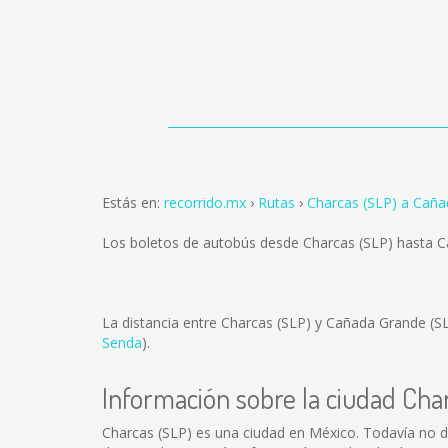
Estás en:
recorrido.mx
Rutas
Charcas (SLP) a Caña
Los boletos de autobús desde Charcas (SLP) hasta 
La distancia entre Charcas (SLP) y Cañada Grande (S
Senda
).
Información sobre la ciudad Cha
Charcas (SLP) es una ciudad en México. Todavía no d