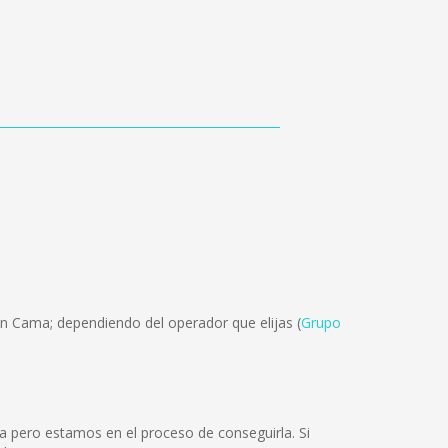
ón Cama; dependiendo del operador que elijas (
Grupo
a pero estamos en el proceso de conseguirla. Si