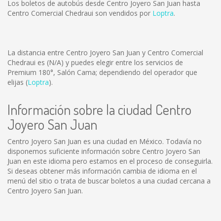
Los boletos de autobús desde Centro Joyero San Juan hasta
Centro Comercial Chedraui son vendidos por
Loptra
.
La distancia entre Centro Joyero San Juan y Centro Comercial
Chedraui es
(N/A)
y puedes elegir entre los servicios de
Premium 180°, Salón Cama; dependiendo del operador que
elijas (
Loptra
).
Información sobre la ciudad Centro
Joyero San Juan
Centro Joyero San Juan es una ciudad en México. Todavía no
disponemos suficiente información sobre Centro Joyero San
Juan en este idioma pero estamos en el proceso de conseguirla.
Si deseas obtener más información cambia de idioma en el
menú del sitio o trata de buscar boletos a una ciudad cercana a
Centro Joyero San Juan.