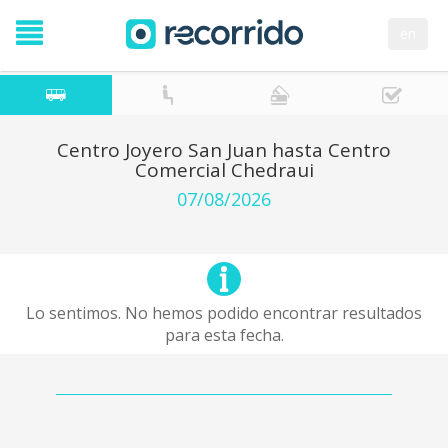
en
Centro Joyero San Juan hasta Centro
Comercial Chedraui
07/08/2026
Lo sentimos. No hemos podido encontrar resultados
para esta fecha.