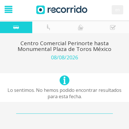
en
Centro Comercial Perinorte hasta
Monumental Plaza de Toros México
08/08/2026
Lo sentimos. No hemos podido encontrar resultados
para esta fecha.