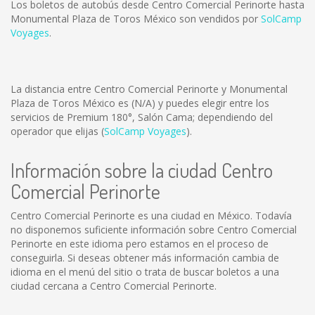
Los boletos de autobús desde Centro Comercial Perinorte hasta
Monumental Plaza de Toros México son vendidos por
SolCamp
Voyages
.
La distancia entre Centro Comercial Perinorte y Monumental
Plaza de Toros México es
(N/A)
y puedes elegir entre los
servicios de Premium 180°, Salón Cama; dependiendo del
operador que elijas (
SolCamp Voyages
).
Información sobre la ciudad Centro
Comercial Perinorte
Centro Comercial Perinorte es una ciudad en México. Todavía
no disponemos suficiente información sobre Centro Comercial
Perinorte en este idioma pero estamos en el proceso de
conseguirla. Si deseas obtener más información cambia de
idioma en el menú del sitio o trata de buscar boletos a una
ciudad cercana a Centro Comercial Perinorte.