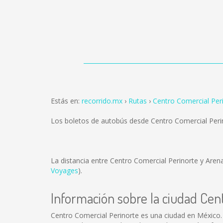
Estás en:
recorrido.mx
Rutas
Centro Comercial Pe
Los boletos de autobús desde Centro Comercial Per
La distancia entre Centro Comercial Perinorte y Ar
Voyages
).
Información sobre la ciudad Cen
Centro Comercial Perinorte es una ciudad en México.