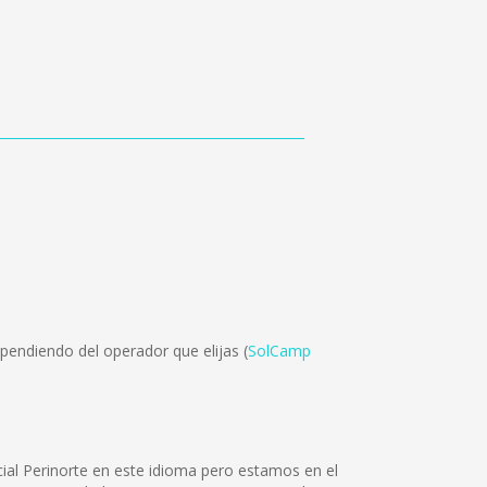
pendiendo del operador que elijas (
SolCamp
al Perinorte en este idioma pero estamos en el