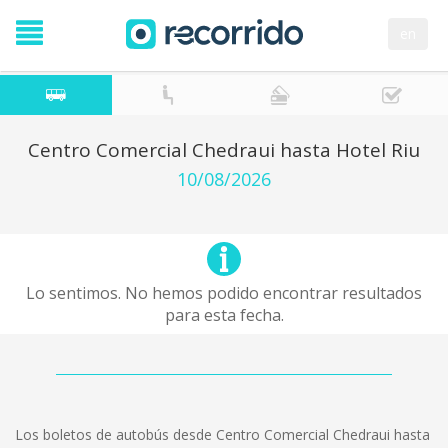
en
Centro Comercial Chedraui hasta Hotel Riu
10/08/2026
Lo sentimos. No hemos podido encontrar resultados
para esta fecha.
Los boletos de autobús desde Centro Comercial Chedraui hasta