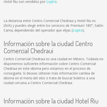
Hotel Riu son vendidos por
Loptra
.
La distancia entre Centro Comercial Chedraui y Hotel Riu es
(N/A)
y puedes elegir entre los servicios de Premium 180°, Salón
Cama; dependiendo del operador que elijas (
Loptra
).
Información sobre la ciudad Centro
Comercial Chedraui
Centro Comercial Chedraui es una ciudad en México. Todavía no
disponemos suficiente información sobre Centro Comercial
Chedraui en este idioma pero estamos en el proceso de
conseguirla. Si deseas obtener más información cambia de
idioma en el menú del sitio o trata de buscar boletos a una
ciudad cercana a Centro Comercial Chedraui.
Información sobre la ciudad Hotel Riu