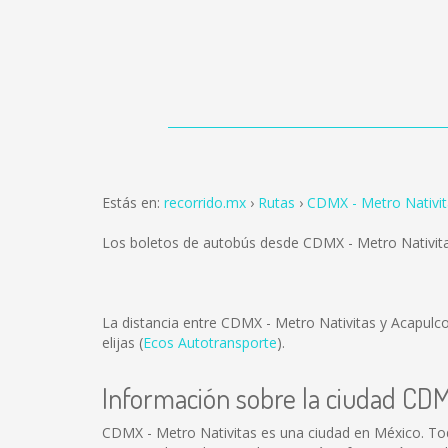
Estás en:
recorrido.mx
Rutas
CDMX - Metro Nativit
Los boletos de autobús desde CDMX - Metro Nativita
La distancia entre CDMX - Metro Nativitas y Acapulco
elijas (
Ecos Autotransporte
).
Información sobre la ciudad CDM
CDMX - Metro Nativitas es una ciudad en México. To