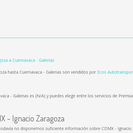
oza a Cuernavaca - Galerias
oza hasta Cuernavaca - Galerias son vendidos por
Ecos Autotranspor
vaca - Galerias es
(N/A)
y puedes elegir entre los servicios de Prem
X - Ignacio Zaragoza
odavía no disponemos suficiente información sobre CDMX - Ignacio