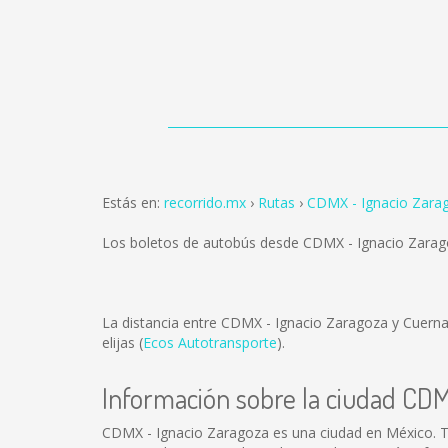
Estás en:
recorrido.mx
Rutas
CDMX - Ignacio Zarag
Los boletos de autobús desde CDMX - Ignacio Zarag
La distancia entre CDMX - Ignacio Zaragoza y Cuerna
elijas (
Ecos Autotransporte
).
Información sobre la ciudad CDM
CDMX - Ignacio Zaragoza es una ciudad en México. T