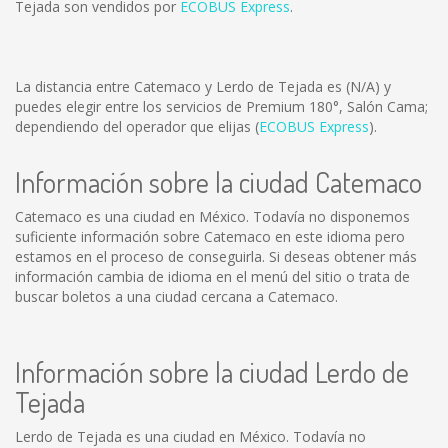
Tejada son vendidos por
ECOBUS Express
.
La distancia entre Catemaco y Lerdo de Tejada es
(N/A)
y
puedes elegir entre los servicios de Premium 180°, Salón Cama;
dependiendo del operador que elijas (
ECOBUS Express
).
Información sobre la ciudad Catemaco
Catemaco es una ciudad en México. Todavía no disponemos
suficiente información sobre Catemaco en este idioma pero
estamos en el proceso de conseguirla. Si deseas obtener más
información cambia de idioma en el menú del sitio o trata de
buscar boletos a una ciudad cercana a Catemaco.
Información sobre la ciudad Lerdo de
Tejada
Lerdo de Tejada es una ciudad en México. Todavía no