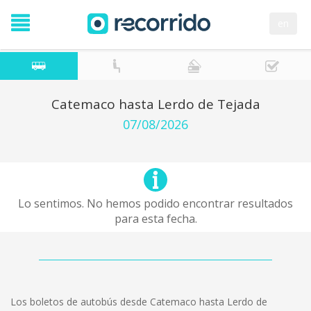
en
Catemaco hasta Lerdo de Tejada
07/08/2026
Lo sentimos. No hemos podido encontrar resultados
para esta fecha.
Los boletos de autobús desde Catemaco hasta Lerdo de