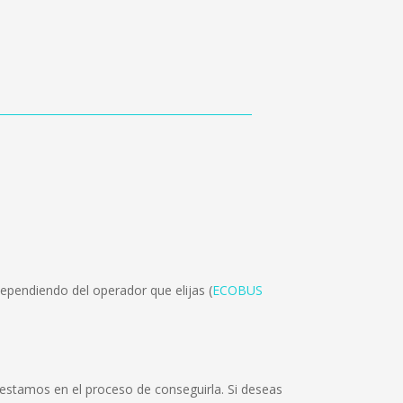
ependiendo del operador que elijas (
ECOBUS
stamos en el proceso de conseguirla. Si deseas